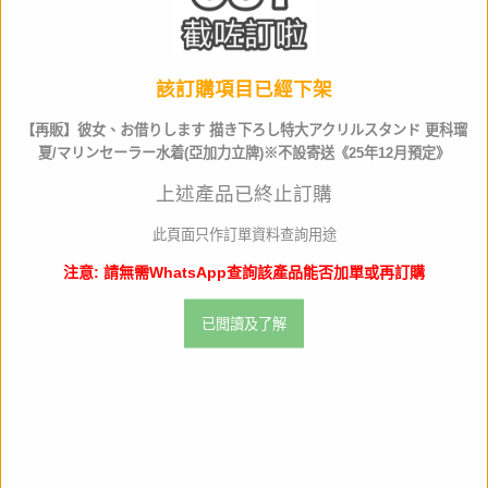
預定發售
2025年12月
該訂購項目已經下架
Jan code
4582651517855-1
【再販】彼女、お借りします 描き下ろし特大アクリルスタンド 更科瑠
夏/マリンセーラー水着(亞加力立牌)※不設寄送《25年12月預定》
比例
NON
上述產品已終止訂購
作品名
出租女友
此頁面只作訂單資料查詢用途
產品類別
週邊產品
注意: 請無需WhatsApp查詢該產品能否加單或再訂購
材質
亞加力
已閲讀及了解
全高
約高27.5～30cm, 
生產商
カーテン魂
店取pt
0