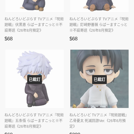
ねんどろいどぷらす TVアニメ『呪術
ねんどろいどぷらす TVアニメ『呪術
廻戦』伏黒恵 らばーますこっと※不
廻戦』釘崎野薔薇 らばーますこっと
設寄送《26年8月預定》
※不設寄送《26年8月預定》
正
$68
正
$68
$68
$68
常
常
價
價
格
格
已截訂
已截訂
ねんどろいどぷらす TVアニメ『呪術
ねんどろいど TVアニメ『呪術廻戦』
廻戦』五条悟 らばーますこっと※不
乙骨憂太 死滅回游Ver.《26年6月預
設寄送《26年8月預定》
定》