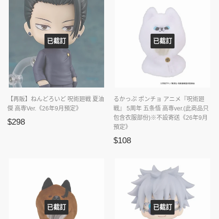
格
已截訂
已截訂
【再販】ねんどろいど 呪術廻戦 夏油
るかっぷ ポンチョ アニメ『呪術廻
傑 高専Ver.《26年9月預定》
戦』 5周年 五条悟 高専ver.(此商品只
包含衣服部份)※不設寄送《26年9月
正
$298
$298
預定》
常
正
$108
$108
價
常
格
價
格
已截訂
已截訂