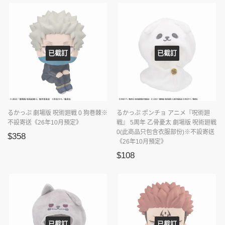
價
價
格
格
已截訂
已截訂
るかっぷ 劇場版 呪術廻戦 0 狗巻棘※
るかっぷ ポンチョ アニメ『呪術廻
不設寄送《26年10月預定》
戦』 5周年 乙骨憂太 劇場版 呪術廻戦
0(此商品只包含衣服部份)※不設寄送
正
$358
$358
《26年10月預定》
常
正
$108
$108
價
常
格
價
格
已截訂
已截訂