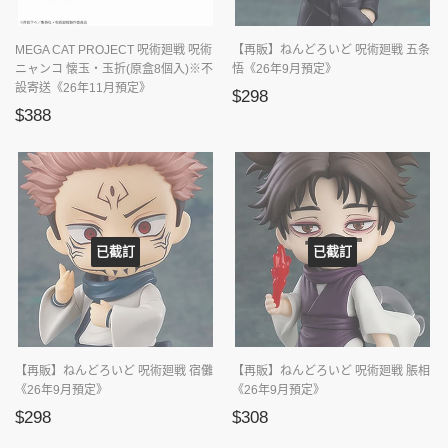
MEGA CAT PROJECT 呪術廻戦 呪術
【再販】ねんどろいど 呪術廻戦 五条
ニャンコ 懐玉・玉折(原盒8個入)※不
悟《26年9月預定》
設寄送《26年11月預定》
正
$298
$298
正
$388
常
$388
常
價
價
格
格
已截訂
已截訂
【再販】ねんどろいど 呪術廻戦 宿儺
【再販】ねんどろいど 呪術廻戦 脹相
《26年9月預定》
《26年9月預定》
正
$298
正
$308
$298
$308
常
常