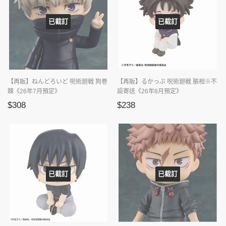
已截訂
已截訂
【再販】ねんどろいど 呪術廻戦 狗巻
【再販】るかっぷ 呪術廻戦 脹相※不
棘《26年7月預定》
設寄送《26年8月預定》
正
$308
正
$238
$308
$238
常
常
價
價
格
格
已截訂
已截訂