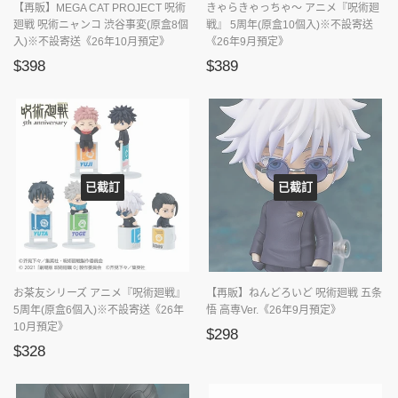
【再販】MEGA CAT PROJECT 呪術
きゃらきゃっちゃ～ アニメ『呪術廻
廻戦 呪術ニャンコ 渋谷事変(原盒8個
戦』 5周年(原盒10個入)※不設寄送
入)※不設寄送《26年10月預定》
《26年9月預定》
正
$398
正
$389
$398
$389
常
常
價
價
格
格
已截訂
已截訂
お茶友シリーズ アニメ『呪術廻戦』
【再販】ねんどろいど 呪術廻戦 五条
5周年(原盒6個入)※不設寄送《26年
悟 高専Ver.《26年9月預定》
10月預定》
正
$298
$298
正
$328
常
$328
常
價
價
格