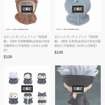
已截訂
已截訂
るかっぷ ポンチョ アニメ『呪術廻
るかっぷ ポンチョ アニメ『呪術廻
戦』 5周年 釘崎野薔薇(此商品只包含
戦』 5周年 五条悟(此商品只包含衣服
衣服部份)※不設寄送《26年11月預
部份)※不設寄送《26年11月預定》
定》
正
$108
$108
正
$108
常
$108
常
價
價
格
格
已截訂
已截訂