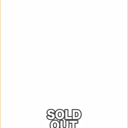
運送及店取pt
截訂日
數量
商品名稱
彼女、お借りします 