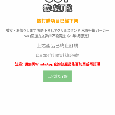
預定發售
2026年6月
該訂購項目已經下架
Jan code
4900459565623
彼女、お借りします 描き下ろしアクリルスタンド 水原千鶴 パーカー
Ver.(亞加力立牌)※不設寄送《26年6月預定》
比例
NON
上述產品已終止訂購
作品名
出租女友
此頁面只作訂單資料查詢用途
產品類別
週邊產品
注意: 請無需WhatsApp查詢該產品能否加單或再訂購
材質
亞加力
已閲讀及了解
全高
約H140mmxW50m
生產商
Hagoromo
店取pt
0