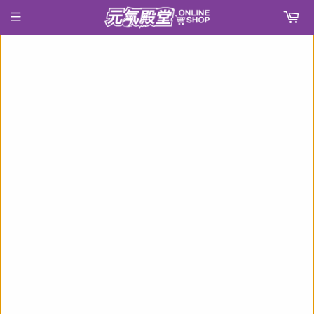
›
›
首頁
彼女、お借りします