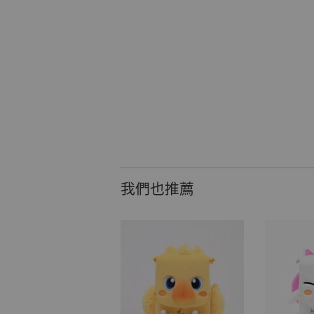
我們也推薦