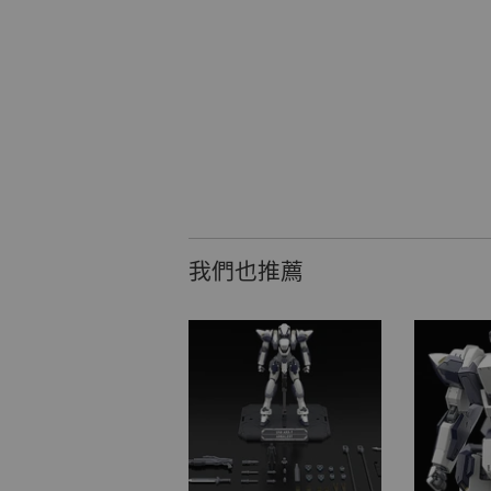
我們也推薦