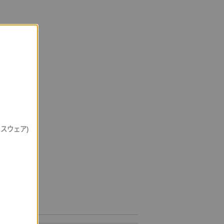
スウェア)