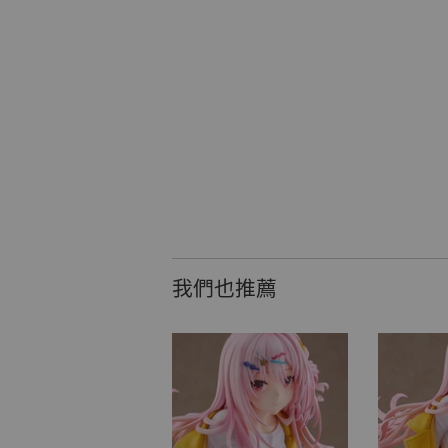
我們也推薦