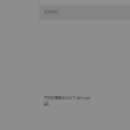
其他資料
門市訂購請出示以下 QR code