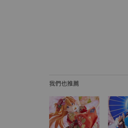
我們也推薦