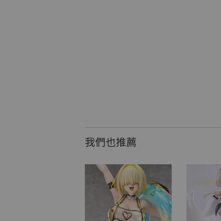
我們也推薦