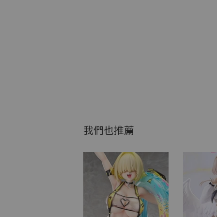
我們也推薦