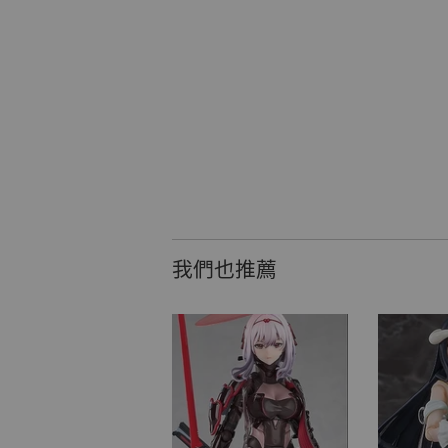
我們也推薦